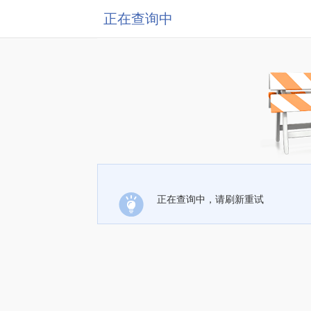
正在查询中
正在查询中，请刷新重试