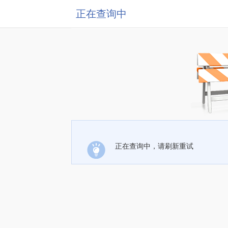
正在查询中
正在查询中，请刷新重试