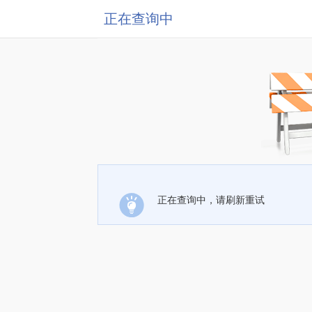
正在查询中
正在查询中，请刷新重试