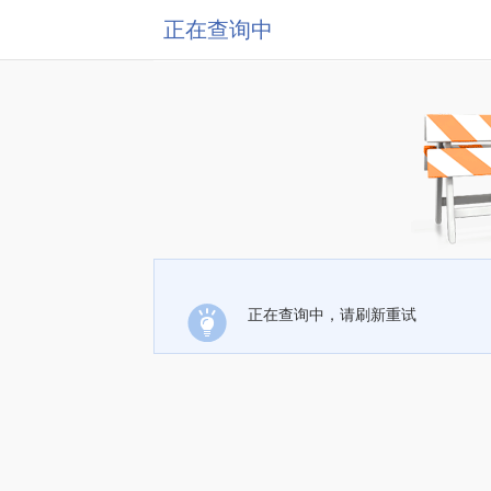
正在查询中
正在查询中，请刷新重试